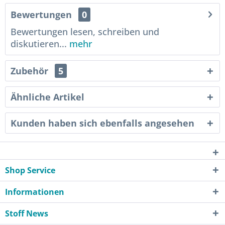
Bewertungen
0
Bewertungen lesen, schreiben und
diskutieren...
mehr
Zubehör
5
Ähnliche Artikel
Kunden haben sich ebenfalls angesehen
Shop Service
Informationen
Stoff News