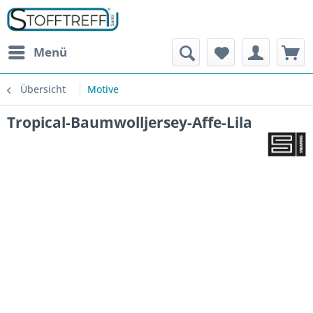
Menü
Übersicht
Motive
Tropical-Baumwolljersey-Affe-Lila