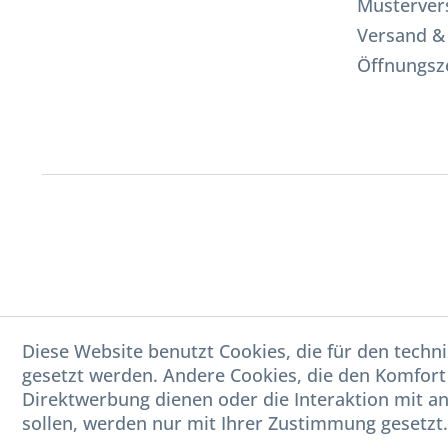
Musterver
Versand &
Öffnungsz
Diese Website benutzt Cookies, die für den techni
gesetzt werden. Andere Cookies, die den Komfort
Direktwerbung dienen oder die Interaktion mit a
sollen, werden nur mit Ihrer Zustimmung gesetzt.