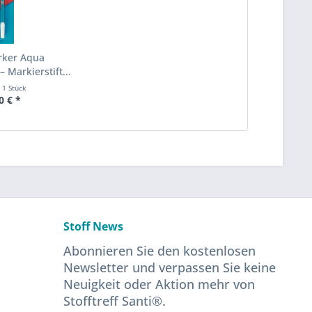
rker Aqua
– Markierstift...
t
1 Stück
0 € *
Stoff News
Abonnieren Sie den kostenlosen
Newsletter und verpassen Sie keine
Neuigkeit oder Aktion mehr von
Stofftreff Santi®.