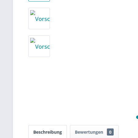
Beschreibung
Bewertungen
0