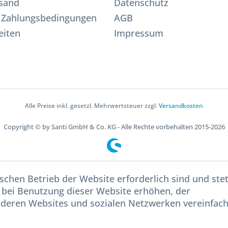
sand
Datenschutz
 Zahlungsbedingungen
AGB
eiten
Impressum
Alle Preise inkl. gesetzl. Mehrwertsteuer zzgl.
Versandkosten
Copyright © by Santi GmbH & Co. KG - Alle Rechte vorbehalten 2015-2026
schen Betrieb der Website erforderlich sind und ste
 bei Benutzung dieser Website erhöhen, der
nderen Websites und sozialen Netzwerken vereinfac