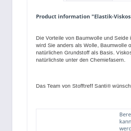
Product information "Elastik-Visko
Die Vorteile von Baumwolle und Seide i
wird Sie anders als Wolle, Baumwolle od
natürlichen Grundstoff als Basis. Viskos
natürlichste unter den Chemiefasern.
Das Team von Stofftreff Santi® wünscht
Bere
kann
werd