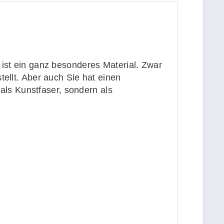
 ist ein ganz besonderes Material. Zwar
tellt. Aber auch Sie hat einen
 als Kunstfaser, sondern als