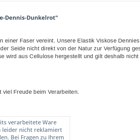
se-Dennis-Dunkelrot"
n einer Faser vereint. Unsere Elastik Viskose Dennies
er Seide nicht direkt von der Natur zur Verfügung ges
e wird aus Cellulose hergestellt und gilt deshalb nicht
 viel Freude beim Verarbeiten.
its verarbeitete Ware
 leider nicht reklamiert
en. Bei Fragen zu Ihrem