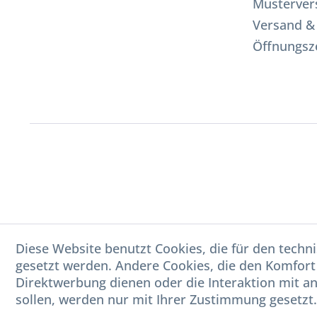
Musterver
Versand &
Öffnungsz
Diese Website benutzt Cookies, die für den techni
gesetzt werden. Andere Cookies, die den Komfort
Direktwerbung dienen oder die Interaktion mit a
sollen, werden nur mit Ihrer Zustimmung gesetzt.