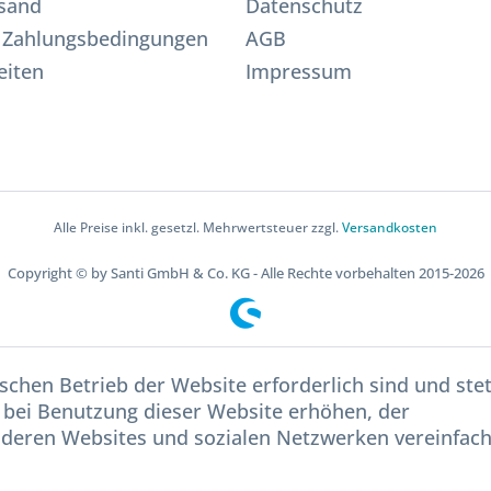
sand
Datenschutz
 Zahlungsbedingungen
AGB
eiten
Impressum
Alle Preise inkl. gesetzl. Mehrwertsteuer zzgl.
Versandkosten
Copyright © by Santi GmbH & Co. KG - Alle Rechte vorbehalten 2015-2026
schen Betrieb der Website erforderlich sind und ste
 bei Benutzung dieser Website erhöhen, der
nderen Websites und sozialen Netzwerken vereinfac