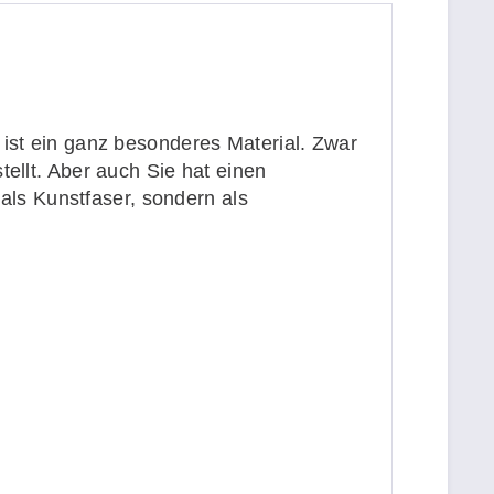
 ist ein ganz besonderes Material. Zwar
tellt. Aber auch Sie hat einen
 als Kunstfaser, sondern als