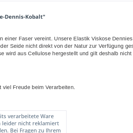
se-Dennis-Kobalt"
n einer Faser vereint. Unsere Elastik Viskose Dennies
er Seide nicht direkt von der Natur zur Verfügung ges
e wird aus Cellulose hergestellt und gilt deshalb nicht
 viel Freude beim Verarbeiten.
its verarbeitete Ware
 leider nicht reklamiert
en. Bei Fragen zu Ihrem