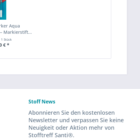
rker Aqua
– Markierstift...
t
1 Stück
0 € *
Stoff News
Abonnieren Sie den kostenlosen
Newsletter und verpassen Sie keine
Neuigkeit oder Aktion mehr von
Stofftreff Santi®.