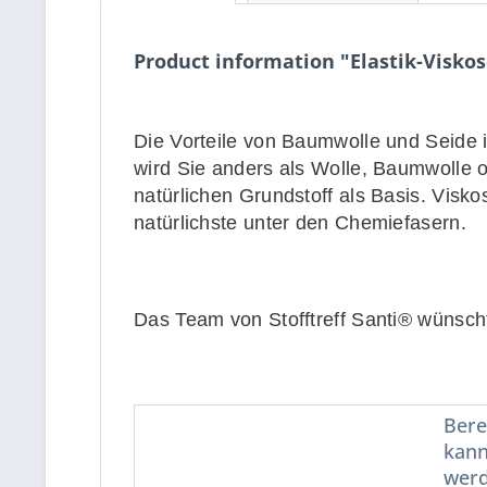
Product information "Elastik-Visko
Die Vorteile von Baumwolle und Seide i
wird Sie anders als Wolle, Baumwolle od
natürlichen Grundstoff als Basis. Viskos
natürlichste unter den Chemiefasern.
Das Team von Stofftreff Santi® wünscht
Bere
kann
werd