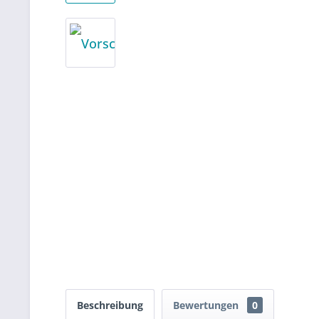
Beschreibung
Bewertungen
0