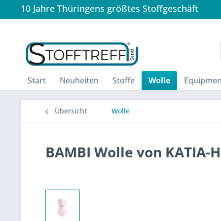
10 Jahre Thüringens größtes Stoffgeschäft
Start
Neuheiten
Stoffe
Wolle
Equipmen
Übersicht
Wolle
BAMBI Wolle von KATIA-H