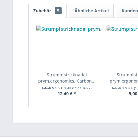
Zubehör
5
Ähnliche Artikel
Kunden 
Strumpfstricknadel
Strumpfst
prym.ergonomics, Carbon...
prym.ergonomi
Inhalt
5 Stück
(2,48 € * / 1 Stück)
Inhalt
5 Stück
(1
12,40 € *
9,00