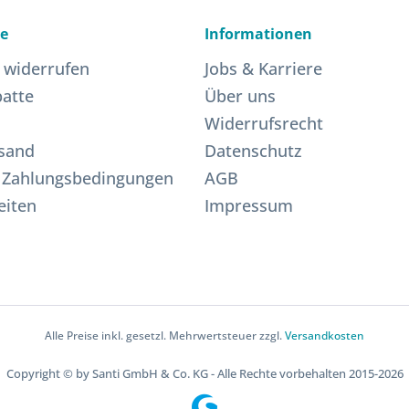
ce
Informationen
 widerrufen
Jobs & Karriere
atte
Über uns
Widerrufsrecht
sand
Datenschutz
 Zahlungsbedingungen
AGB
eiten
Impressum
Alle Preise inkl. gesetzl. Mehrwertsteuer zzgl.
Versandkosten
Copyright © by Santi GmbH & Co. KG - Alle Rechte vorbehalten 2015-2026