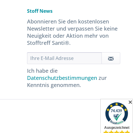
Stoff News
Abonnieren Sie den kostenlosen
Newsletter und verpassen Sie keine
Neuigkeit oder Aktion mehr von
Stofftreff Santi®.
Ich habe die
Datenschutzbestimmungen
zur
Kenntnis genommen.
✕