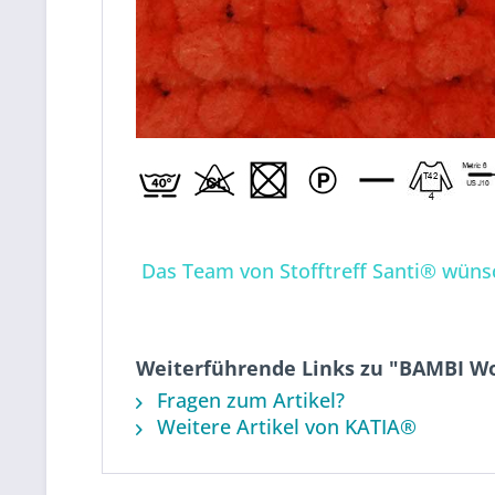
Das Team von Stofftreff Santi® wünsc
Weiterführende Links zu "BAMBI Wo
Fragen zum Artikel?
Weitere Artikel von KATIA®