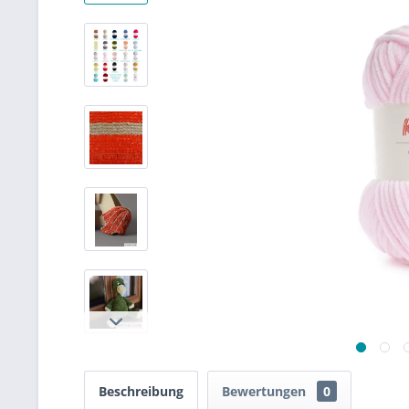
Beschreibung
Bewertungen
0