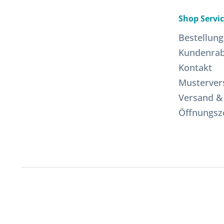
Shop Servi
Bestellung
Kundenrab
Kontakt
Musterver
Versand &
Öffnungsz