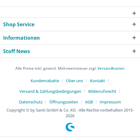
Shop Service
Informationen
Stoff News
Alle Preise inkl. gesetzl. Mehrwertsteuer zzgl.
Versandkosten
Kundenrabatte
Über uns
Kontakt
Versand & Zahlungsbedingungen
Widerrufsrecht
Datenschutz
Öffnungszeiten
AGB
Impressum
Copyright © by Santi GmbH & Co. KG - Alle Rechte vorbehalten 2015-
2026