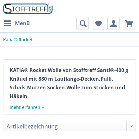
Menü
Katia® Rocket
KATIA® Rocket Wolle von Stofftreff Santi®-400 g
Knäuel mit 880 m Lauflänge-Decken,Pulli,
Schals,Mützen Socken-Wolle zum Stricken und
Häkeln
mehr erfahren »