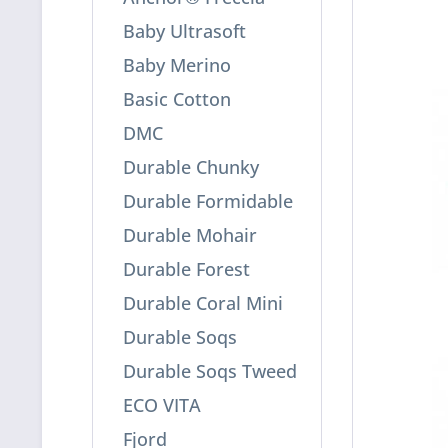
Baby Ultrasoft
Baby Merino
Basic Cotton
DMC
Durable Chunky
Durable Formidable
Durable Mohair
Durable Forest
Durable Coral Mini
Durable Soqs
Durable Soqs Tweed
ECO VITA
Fjord