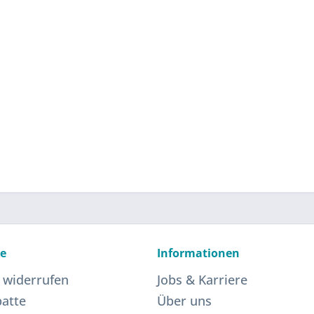
ce
Informationen
 widerrufen
Jobs & Karriere
atte
Über uns