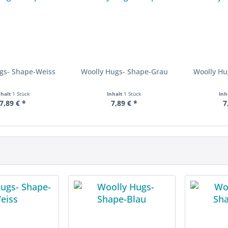
gs- Shape-Weiss
Woolly Hugs- Shape-Grau
Woolly Hu
nhalt
1 Stück
Inhalt
1 Stück
Inh
7,89 € *
7,89 € *
7