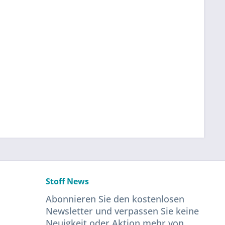
Stoff News
Abonnieren Sie den kostenlosen
Newsletter und verpassen Sie keine
Neuigkeit oder Aktion mehr von