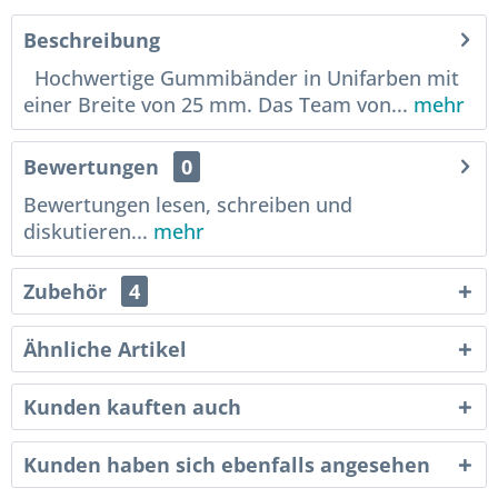
Beschreibung
Hochwertige Gummibänder in Unifarben mit
einer Breite von 25 mm. Das Team von...
mehr
Bewertungen
0
Bewertungen lesen, schreiben und
diskutieren...
mehr
Zubehör
4
Ähnliche Artikel
Kunden kauften auch
Kunden haben sich ebenfalls angesehen