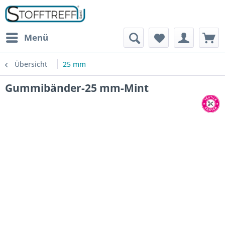
Menü
Übersicht
25 mm
Gummibänder-25 mm-Mint