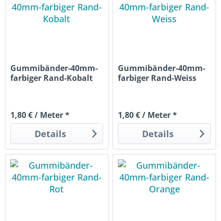
Gummibänder-40mm-
Gummibänder-40mm-
farbiger Rand-Kobalt
farbiger Rand-Weiss
1,80 € / Meter *
1,80 € / Meter *
Details
Details