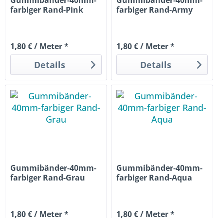
Gummibänder-40mm-
Gummibänder-40mm-
farbiger Rand-Pink
farbiger Rand-Army
1,80 € / Meter *
1,80 € / Meter *
Details
Details
Gummibänder-40mm-
Gummibänder-40mm-
farbiger Rand-Grau
farbiger Rand-Aqua
1,80 € / Meter *
1,80 € / Meter *