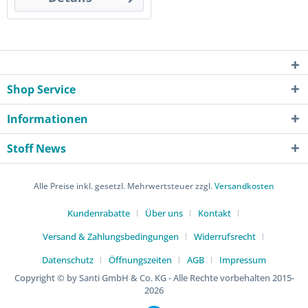
Shop Service
Informationen
Stoff News
Alle Preise inkl. gesetzl. Mehrwertsteuer zzgl.
Versandkosten
Kundenrabatte
Über uns
Kontakt
Versand & Zahlungsbedingungen
Widerrufsrecht
Datenschutz
Öffnungszeiten
AGB
Impressum
Copyright © by Santi GmbH & Co. KG - Alle Rechte vorbehalten 2015-
2026