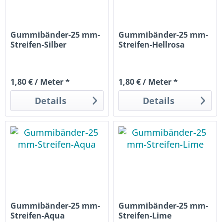
Gummibänder-25 mm-
Gummibänder-25 mm-
Streifen-Silber
Streifen-Hellrosa
1,80 € / Meter *
1,80 € / Meter *
Details
Details
Gummibänder-25 mm-
Gummibänder-25 mm-
Streifen-Aqua
Streifen-Lime