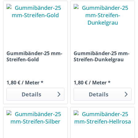
Gummibänder-25 mm-
Gummibänder-25 mm-
Streifen-Gold
Streifen-Dunkelgrau
1,80 € / Meter *
1,80 € / Meter *
Details
Details