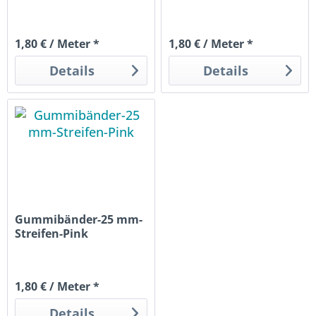
1,80 € / Meter *
1,80 € / Meter *
Details
Details
Gummibänder-25 mm-
Streifen-Pink
1,80 € / Meter *
Details