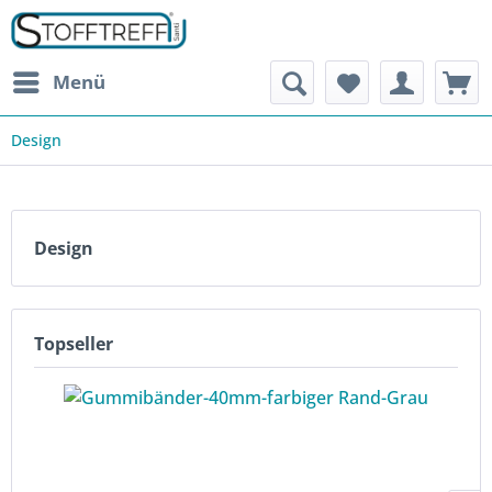
Menü
Design
Design
Topseller