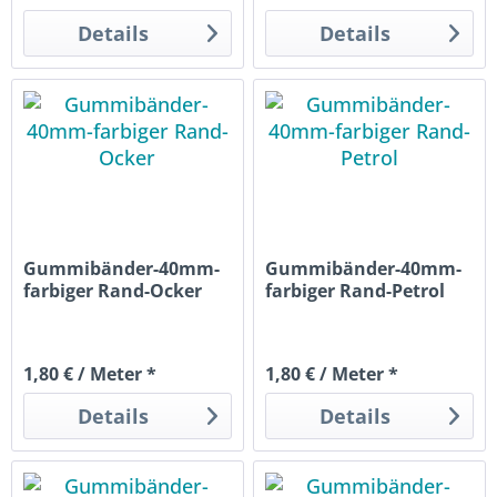
Details
Details
Gummibänder-40mm-
Gummibänder-40mm-
farbiger Rand-Ocker
farbiger Rand-Petrol
1,80 € / Meter *
1,80 € / Meter *
Details
Details