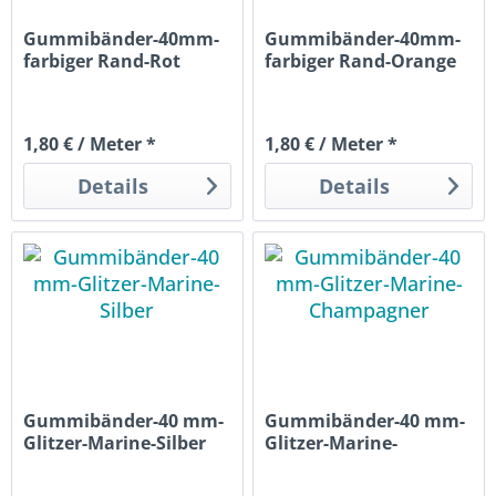
Gummibänder-40mm-
Gummibänder-40mm-
farbiger Rand-Rot
farbiger Rand-Orange
1,80 € / Meter *
1,80 € / Meter *
Details
Details
Gummibänder-40 mm-
Gummibänder-40 mm-
Glitzer-Marine-Silber
Glitzer-Marine-
Champagner