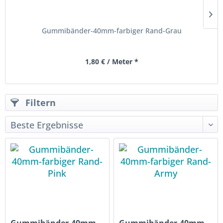
Gummibänder-40mm-farbiger Rand-Grau
1,80 € / Meter *
Filtern