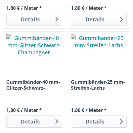
1,80 € / Meter *
1,80 € / Meter *
Details
Details
Gummibänder-40 mm-
Gummibänder-25 mm-
Glitzer-Schwarz-
Streifen-Lachs
Champagner
1,80 € / Meter *
1,80 € / Meter *
Details
Details